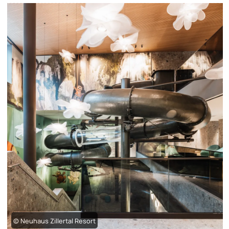
© Neuhaus Zillertal Resort