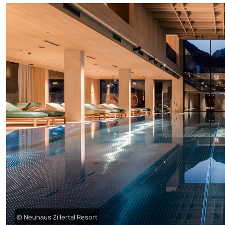
© Neuhaus Zillertal Resort