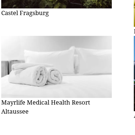
Castel Fragsburg
Mayrlife Medical Health Resort
Altaussee