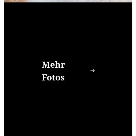
Mehr
Fotos