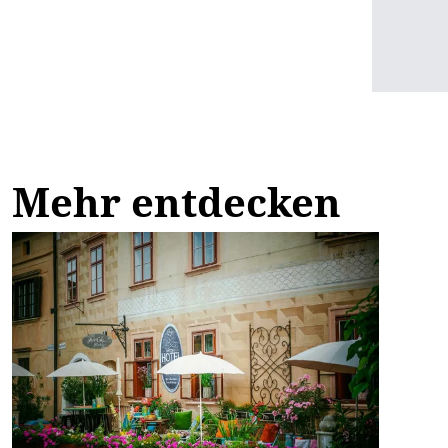
Mehr entdecken