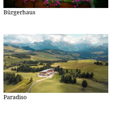
Bürgerhaus
Paradiso