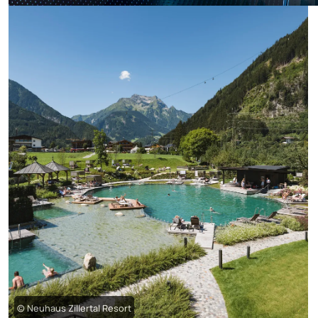
© Neuhaus Zillertal Resort