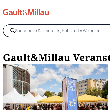
Gault&Millau Verans