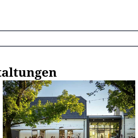
taltungen