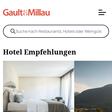
Hotel Empfehlungen