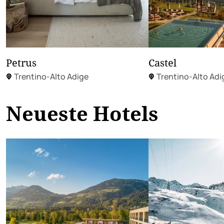
Petrus
Castel
Trentino-Alto Adige
Trentino-Alto Adi
Neueste Hotels