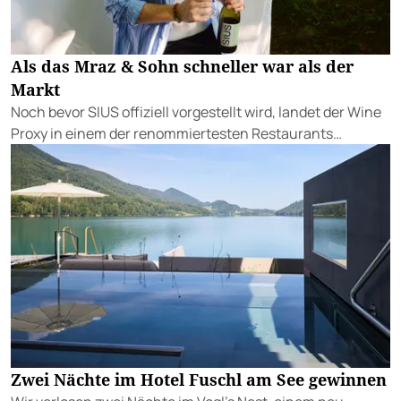
Als das Mraz & Sohn schneller war als der
Markt
Noch bevor SIUS offiziell vorgestellt wird, landet der Wine
Proxy in einem der renommiertesten Restaurants
Österreichs. Ein Zufall. Und irgendwie auch keiner.
Zwei Nächte im Hotel Fuschl am See gewinnen