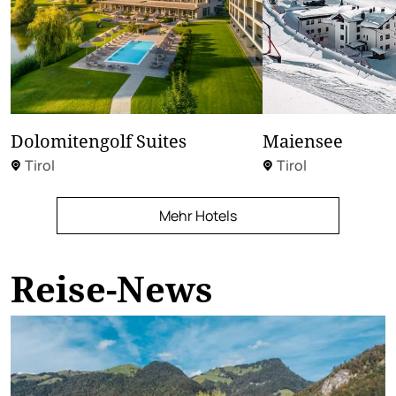
Dolomitengolf Suites
Maiensee
Tirol
Tirol
Mehr Hotels
Reise-News