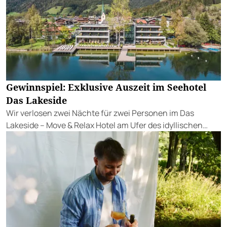
Gewinnspiel: Exklusive Auszeit im Seehotel
Das Lakeside
Wir verlosen zwei Nächte für zwei Personen im Das
Lakeside – Move & Relax Hotel am Ufer des idyllischen
Walchsees.