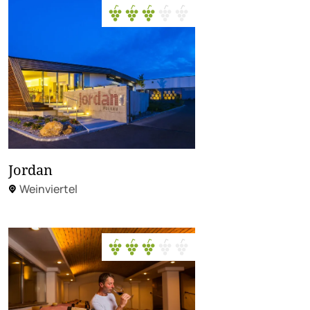
Jordan
Weinviertel