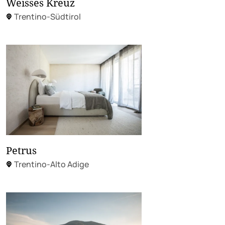
Weisses Kreuz
Trentino-Südtirol
Petrus
Trentino-Alto Adige