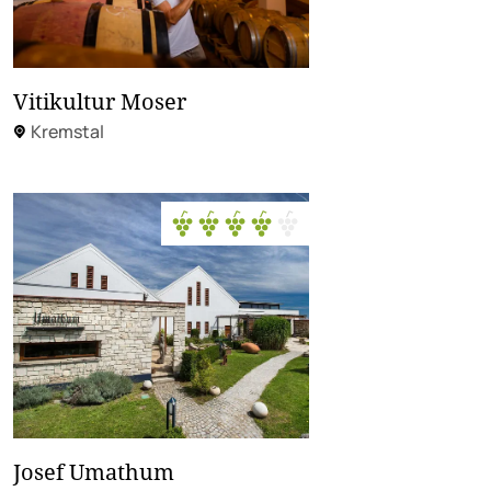
Vitikultur Moser
Kremstal
Josef Umathum