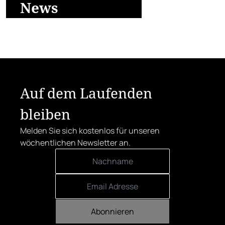
News
Auf dem Laufenden
bleiben
Melden Sie sich kostenlos für unseren
wöchentlichen Newsletter an.
Abonnieren