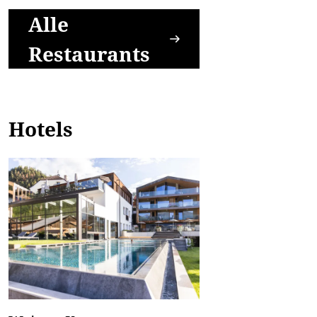
Alle
Restaurants
Hotels