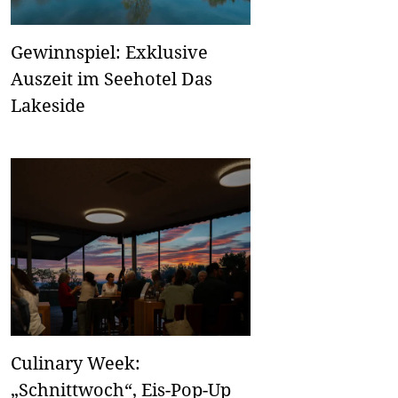
Gewinnspiel: Exklusive
Auszeit im Seehotel Das
Lakeside
Culinary Week:
„Schnittwoch“, Eis-Pop-Up