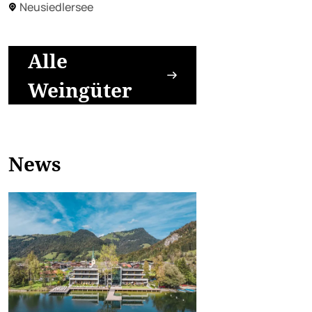
Neusiedlersee
Alle
Weingüter
News