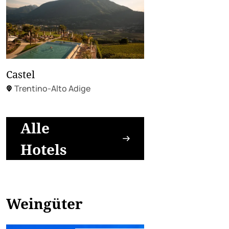
Castel
Trentino-Alto Adige
Alle
Hotels
Weingüter