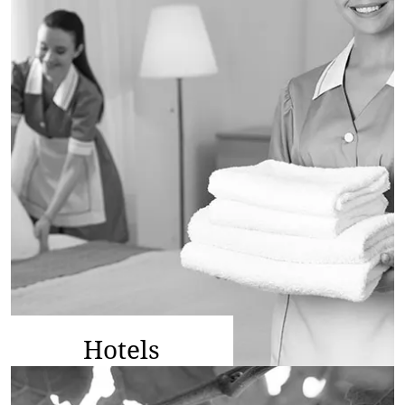
Hotels