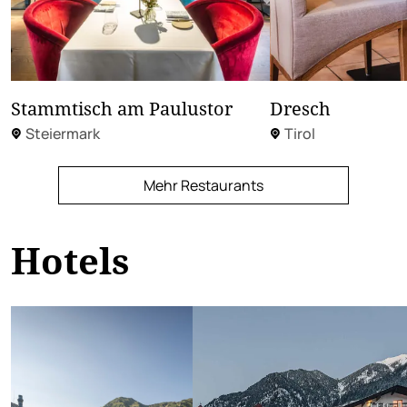
Stammtisch am Paulustor
Dresch
Steiermark
Tirol
Mehr Restaurants
Hotels