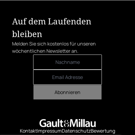
Auf dem Laufenden
bleiben
Melden Sie sich kostenlos für unseren
wöchentlichen Newsletter an.
Abonnieren
Kontakt
Impressum
Datenschutz
Bewertung