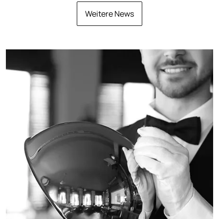
Weitere News