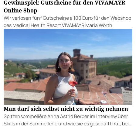
Gewinnspiel: Gutscheine für den VIVAMAYR
Online Shop
Wir verlosen fünf Gutscheine à 100 Euro für den Webshop
des Medical Health Resort VIVAMAYR Maria Wörth.
Man darf sich selbst nicht zu wichtig nehmen
Spitzensommelière Anna Astrid Berger im Interview über
Skills in der Sommellerie und wie sie es geschafft hat, bei
der Staatsmeisterschaft so cool zu performen.