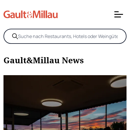
Gault&Millau News