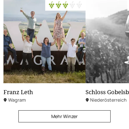
Franz Leth
Schloss Gobelsb
Wagram
Niederösterreich
Mehr Winzer