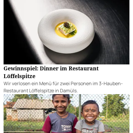
Gewinnspiel: Dinner im Restaurant
Löffelspitze
Wir verlosen ein Menü für zwei Personen im 3-Hauben-
Restaurant Löffelspitze in Damüls.