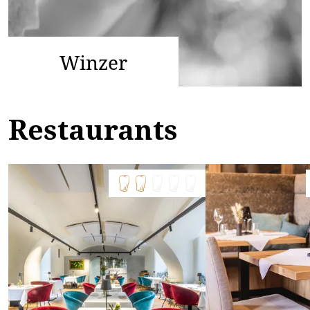
Winzer
Restaurants