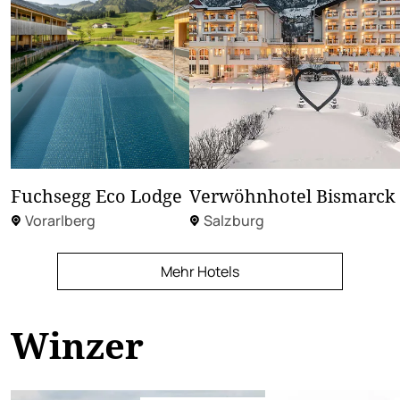
Fuchsegg Eco Lodge
Verwöhnhotel Bismarck
Vorarlberg
Salzburg
Mehr Hotels
Winzer