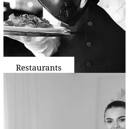
Restaurants