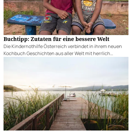
Buchtipp: Zutaten für eine bessere Welt
Die Kindernothilfe Österreich verbindet in ihrem neuen
Kochbuch Geschichten aus aller Welt mit herrlich
authentischen Rezepten.