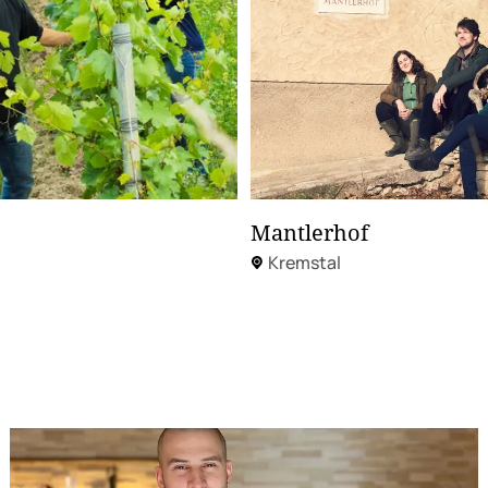
Mantlerhof
Kremstal