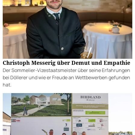
Christoph Messerig über Demut und Empathie
Der Sommelier-Vizestaatsmeister über seine Erfahrungen
bei Döllerer und wie er Freude an Wettbewerben gefunden
hat.