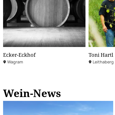
Ecker-Eckhof
Toni Hartl
Wagram
Leithaberg
Wein-News