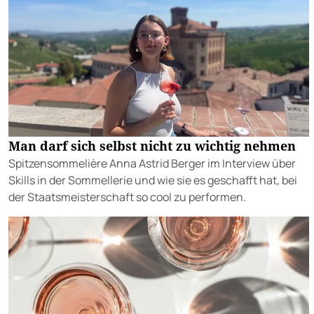
Man darf sich selbst nicht zu wichtig nehmen
Spitzensommelière Anna Astrid Berger im Interview über
Skills in der Sommellerie und wie sie es geschafft hat, bei
der Staatsmeisterschaft so cool zu performen.