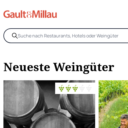
Neueste Weingüter