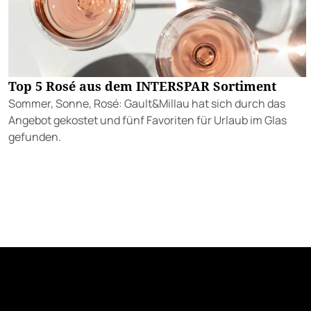
Top 5 Rosé aus dem INTERSPAR Sortiment
Sommer, Sonne, Rosé: Gault&Millau hat sich durch das
Angebot gekostet und fünf Favoriten für Urlaub im Glas
gefunden.