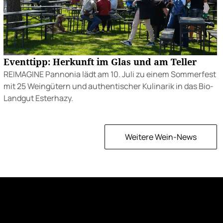
Eventtipp: Herkunft im Glas und am Teller
REIMAGINE Pannonia lädt am 10. Juli zu einem Sommerfest
mit 25 Weingütern und authentischer Kulinarik in das Bio-
Landgut Esterhazy.
Weitere Wein-News