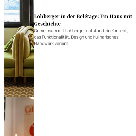
Lohberger in der Belétage: Ein Haus mit
Geschichte
Gemeinsam mit Lohberger entstand ein Konzept,
das Funktionalität, Design und kulinarisches
Handwerk vereint.