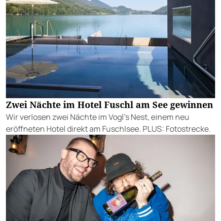
Zwei Nächte im Hotel Fuschl am See gewinnen
Wir verlosen zwei Nächte im Vogl’s Nest, einem neu
eröffneten Hotel direkt am Fuschlsee. PLUS: Fotostrecke.