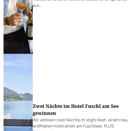
auc…
Zwei Nächte im Hotel Fuschl am See
gewinnen
Wir verlosen zwei Nächte im Vogl’s Nest, einem neu
eröffneten Hotel direkt am Fuschlsee. PLUS: