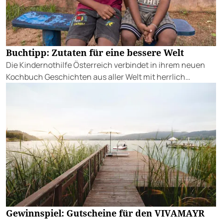
Buchtipp: Zutaten für eine bessere Welt
Die Kindernothilfe Österreich verbindet in ihrem neuen
Kochbuch Geschichten aus aller Welt mit herrlich
authentischen Rezepten.
Gewinnspiel: Gutscheine für den VIVAMAYR