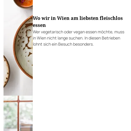
Wo wir in Wien am liebsten fleischlos
essen
Wer vegetarisch oder vegan essen möchte, muss
in Wien nicht lange suchen. In diesen Betrieben
lohnt sich ein Besuch besonders.