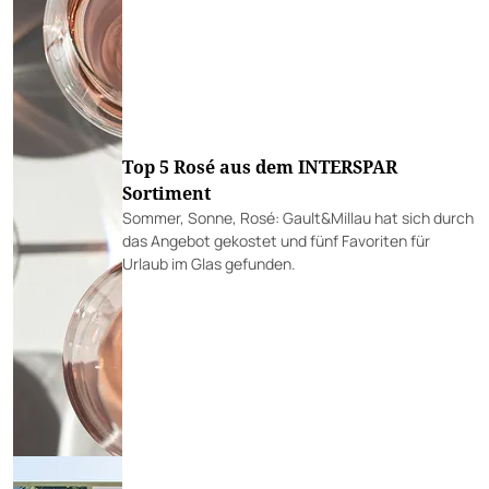
Top 5 Rosé aus dem INTERSPAR
Sortiment
Sommer, Sonne, Rosé: Gault&Millau hat sich durch
das Angebot gekostet und fünf Favoriten für
Urlaub im Glas gefunden.