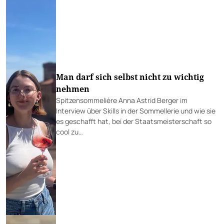
Man darf sich selbst nicht zu wichtig
nehmen
Spitzensommelière Anna Astrid Berger im
Interview über Skills in der Sommellerie und wie sie
es geschafft hat, bei der Staatsmeisterschaft so
cool zu…