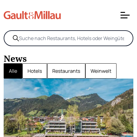
News
Alle
Hotels
Restaurants
Weinwelt