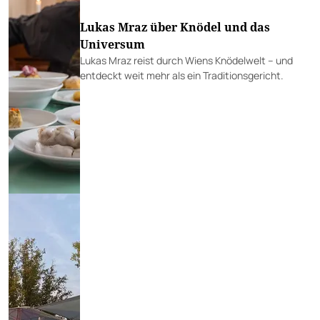
Lukas Mraz über Knödel und das
Universum
Lukas Mraz reist durch Wiens Knödelwelt – und
entdeckt weit mehr als ein Traditionsgericht.