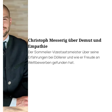
Christoph Messerig über Demut und
Empathie
Der Sommelier-Vizestaatsmeister über seine
Erfahrungen bei Döllerer und wie er Freude an
Wettbewerben gefunden hat.