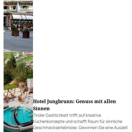
Hotel Jungbrunn: Genuss mit allen
Sinnen
Tiroler Gastlichkeit trifft auf kreative
Küchenkonzepte und schafft Raum für sinnliche
Geschmackserlebnisse. Gewinnen Sie eine Auszeit