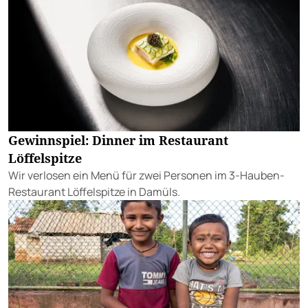
Gewinnspiel: Dinner im Restaurant
Löffelspitze
Wir verlosen ein Menü für zwei Personen im 3-Hauben-
Restaurant Löffelspitze in Damüls.