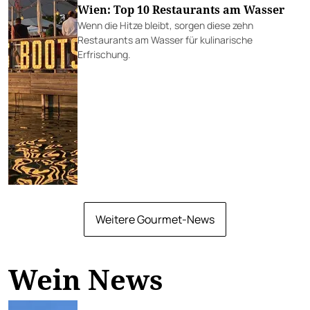
Wien: Top 10 Restaurants am Wasser
Wenn die Hitze bleibt, sorgen diese zehn
Restaurants am Wasser für kulinarische
Erfrischung.
Weitere Gourmet-News
Wein News