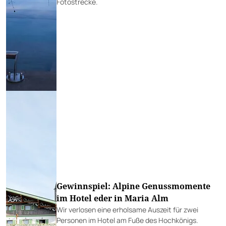
Fotostrecke.
Gewinnspiel: Alpine Genussmomente
im Hotel eder in Maria Alm
Wir verlosen eine erholsame Auszeit für zwei
Personen im Hotel am Fuße des Hochkönigs.