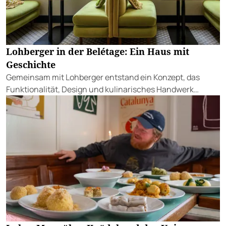
Lohberger in der Belétage: Ein Haus mit
Geschichte
Gemeinsam mit Lohberger entstand ein Konzept, das
Funktionalität, Design und kulinarisches Handwerk
vereint.