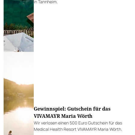
in Tannheim.
Gewinnspiel: Gutschein für das
VIVAMAYR Maria Wörth
Wir verlosen einen 500 Euro Gutschein für das
Medical Health Resort VIVAMAYR Maria Wörth.