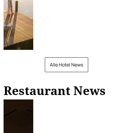
Alle Hotel News
Restaurant News