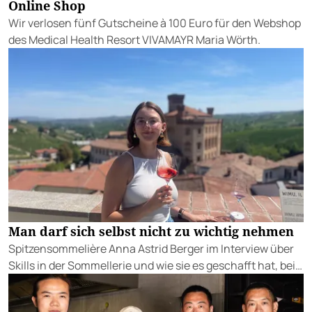
Online Shop
Wir verlosen fünf Gutscheine à 100 Euro für den Webshop
des Medical Health Resort VIVAMAYR Maria Wörth.
Man darf sich selbst nicht zu wichtig nehmen
Spitzensommelière Anna Astrid Berger im Interview über
Skills in der Sommellerie und wie sie es geschafft hat, bei
der Staatsmeisterschaft so cool zu performen.