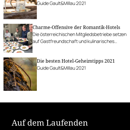
Guide Gault&Millau 2021
Charme-Offensive der Romantik-Hotels
Die österreichischen Mitgliedsbetriebe setzen
auf Gastfreundschaft und kulinarisches
Verwöhnprogramm.
Die besten Hotel-Geheimtipps 2021
Guide Gault&Millau 2021
Auf dem Laufenden