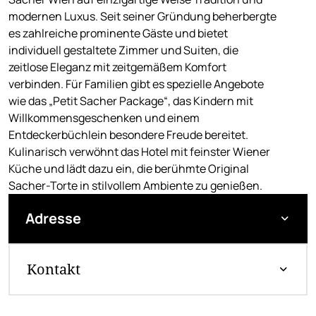
modernen Luxus. Seit seiner Gründung beherbergte
es zahlreiche prominente Gäste und bietet
individuell gestaltete Zimmer und Suiten, die
zeitlose Eleganz mit zeitgemäßem Komfort
verbinden. Für Familien gibt es spezielle Angebote
wie das „Petit Sacher Package“, das Kindern mit
Willkommensgeschenken und einem
Entdeckerbüchlein besondere Freude bereitet.
Kulinarisch verwöhnt das Hotel mit feinster Wiener
Küche und lädt dazu ein, die berühmte Original
Sacher-Torte in stilvollem Ambiente zu genießen.
Adresse
Kontakt