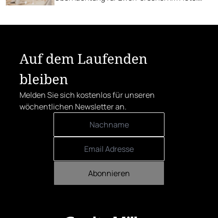
FIRSTpeak in Zauchensee.
Auf dem Laufenden
bleiben
Melden Sie sich kostenlos für unseren
wöchentlichen Newsletter an.
Abonnieren