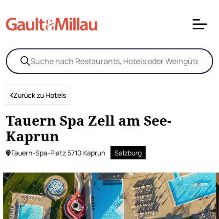
Zurück zu Hotels
Tauern Spa Zell am See-
Kaprun
Tauern-Spa-Platz 5710 Kaprun
Salzburg