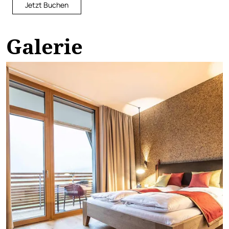
Jetzt Buchen
Galerie