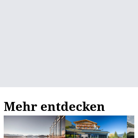
Mehr entdecken