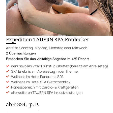
Expedition TAUERN SPA Entdecker
Anreise Sonntag, Montag, Dienstag oder Mittwoch
2 Übernachtungen
Entdecken Sie das vielfältige Angebot im 4*S Resort.
genussvolles Vital-Frühstücksbuffet (bereits am Anreisetag)
SPA Erlebnis am Abreisetag in der Therme
Wellness im Hotel Panorama SPA
Wellness im Hotel SPA Gletscherblick
Fitnessbereich mit Cardio- & Kraftgeräten
alle weiteren TAUERN SPA Inklusivleistungen
ab € 334,- p. P.