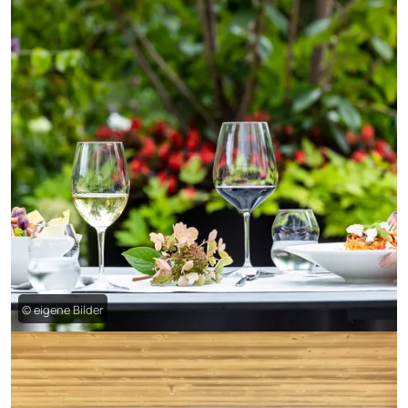
© eigene Bilder