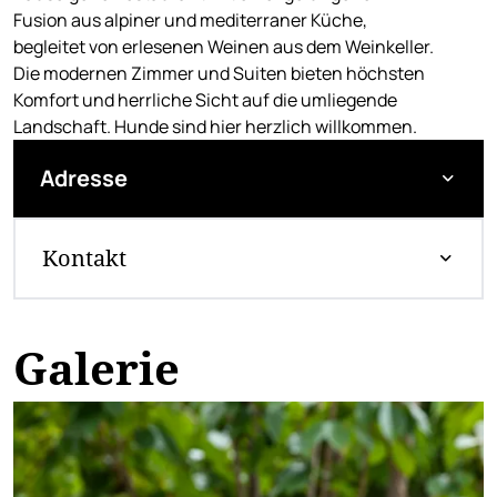
Fusion aus alpiner und mediterraner Küche,
begleitet von erlesenen Weinen aus dem Weinkeller.
Die modernen Zimmer und Suiten bieten höchsten
Komfort und herrliche Sicht auf die umliegende
Landschaft. Hunde sind hier herzlich willkommen.
Adresse
Kontakt
Galerie