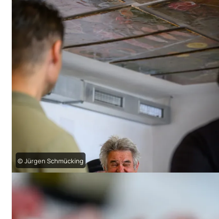
© Jürgen Schmücking