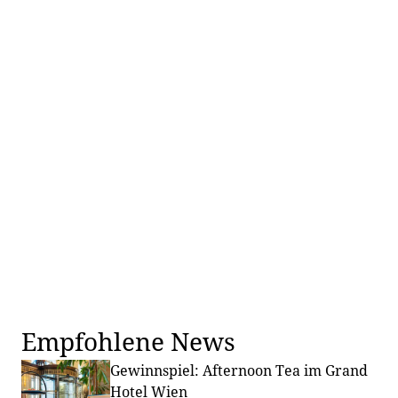
Empfohlene News
Gewinnspiel: Afternoon Tea im Grand
Hotel Wien