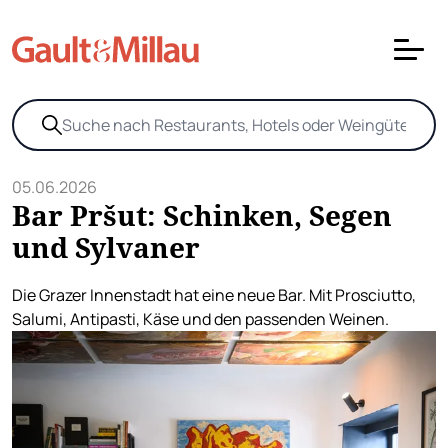
05.06.2026
Bar Pršut: Schinken, Segen
und Sylvaner
Die Grazer Innenstadt hat eine neue Bar. Mit Prosciutto,
Salumi, Antipasti, Käse und den passenden Weinen.