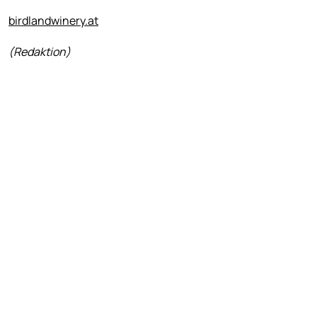
birdlandwinery.at
(Redaktion)