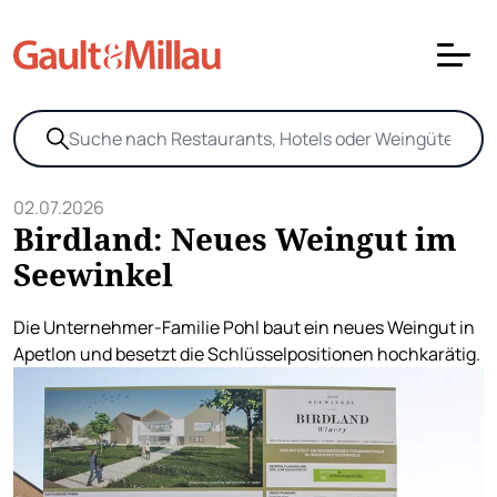
02.07.2026
Birdland: Neues Weingut im
Seewinkel
Die Unternehmer-Familie Pohl baut ein neues Weingut in
Apetlon und besetzt die Schlüsselpositionen hochkarätig.