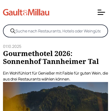
01.10.2025
Gourmethotel 2026:
Sonnenhof Tannheimer Tal
Ein Wohlfühlort für Genießer mit Faible für guten Wein, die
aus drei Restaurants wählen können.