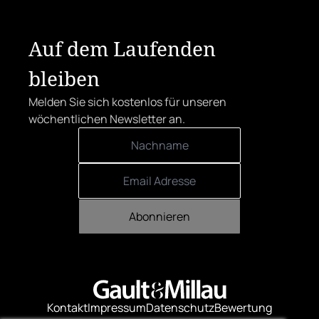
Auf dem Laufenden
bleiben
Melden Sie sich kostenlos für unseren
wöchentlichen Newsletter an.
Abonnieren
Kontakt
Impressum
Datenschutz
Bewertung