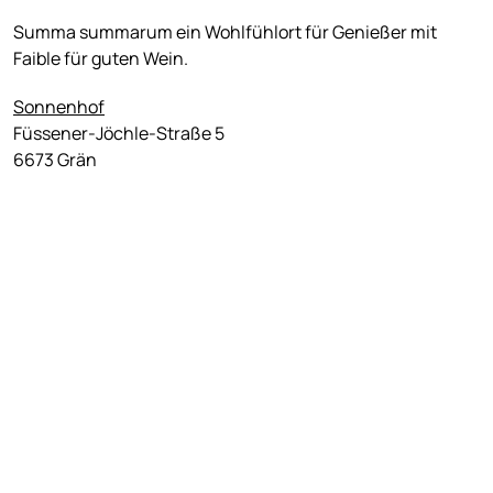
Summa summarum ein Wohlfühlort für Genießer mit
Faible für guten Wein.
Sonnenhof
Füssener-Jöchle-Straße 5
6673 Grän