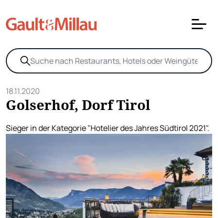
18.11.2020
Golserhof, Dorf Tirol
Sieger in der Kategorie "Hotelier des Jahres Südtirol 2021".