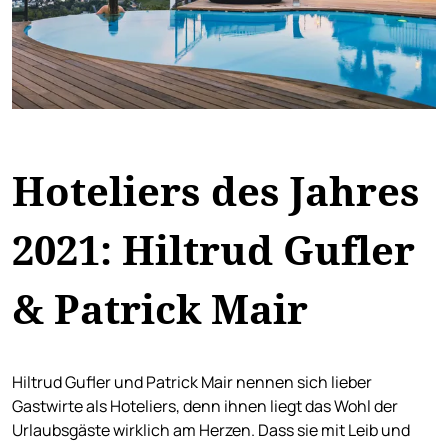
Hoteliers des Jahres
2021: Hiltrud Gufler
& Patrick Mair
Hiltrud Gufler und Patrick Mair nennen sich lieber
Gastwirte als Hoteliers, denn ihnen liegt das Wohl der
Urlaubsgäste wirklich am Herzen. Dass sie mit Leib und