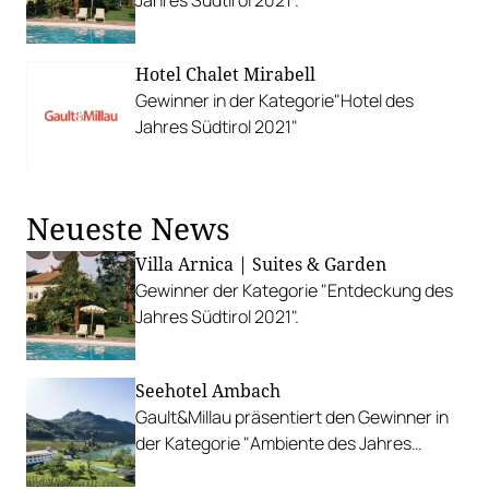
Jahres Südtirol 2021".
Hotel Chalet Mirabell
Gewinner in der Kategorie"Hotel des
Jahres Südtirol 2021"
Neueste News
Villa Arnica | Suites & Garden
Gewinner der Kategorie "Entdeckung des
Jahres Südtirol 2021".
Seehotel Ambach
Gault&Millau präsentiert den Gewinner in
der Kategorie "Ambiente des Jahres
Südtirol 2021".