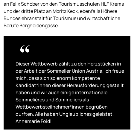
an Felix Schober von den Tourismusschulen HLF Krems
und der dritte Platz an Moritz Keck, ebenfalls Höhere
Bundeslehranstalt für Tourismus und wirtschaftliche
Berufe Bergheidengasse.
Dieser Wettbewerb zählt zu den Herzstücken in
der Arbeit der Sommelier Union Austria. Ich freue
mich, dass sich so enorm kompetente
Kandidat*innen dieser Herausforderung gestellt
haben und wir auch einige internationale
Sommelières und Sommeliers als
Wettbewerbsteilnehmer*innen begrüßen
durften. Alle haben Unglaubliches geleistet.
Annemarie Foidl