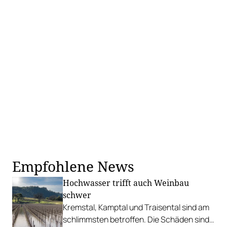
Empfohlene News
Hochwasser trifft auch Weinbau
schwer
Kremstal, Kamptal und Traisental sind am
schlimmsten betroffen. Die Schäden sind