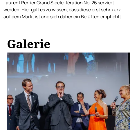
Laurent Perrier Grand Siécle Itération No. 26 serviert
werden. Hier galt es zu wissen, dass diese erst sehr kurz
auf dem Markt ist und sich daher ein Belüften empfiehlt.
Galerie