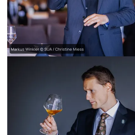
Markus Winkler © SUA / Christine Miess