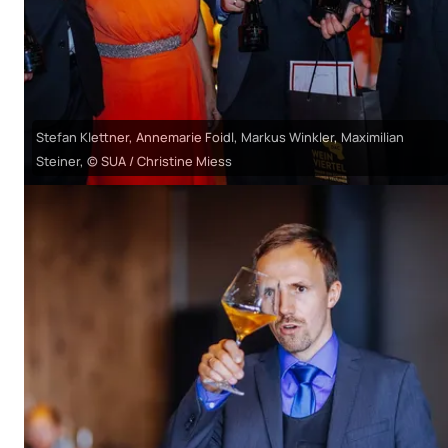
Stefan Klettner, Annemarie Foidl, Markus Winkler, Maximilian
Steiner, © SUA / Christine Miess