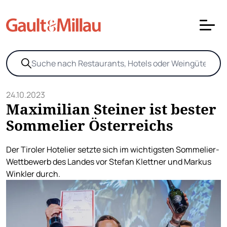
24.10.2023
Maximilian Steiner ist bester
Sommelier Österreichs
Der Tiroler Hotelier setzte sich im wichtigsten Sommelier-
Wettbewerb des Landes vor Stefan Klettner und Markus
Winkler durch.