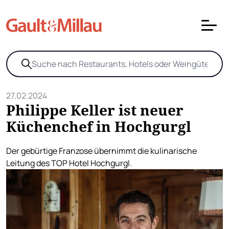
27.02.2024
Philippe Keller ist neuer
Küchenchef in Hochgurgl
Der gebürtige Franzose übernimmt die kulinarische
Leitung des TOP Hotel Hochgurgl.