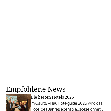
Empfohlene News
Die besten Hotels 2026
Im Gault&Millau Hotelguide 2026 wird das
Hotel des Jahres ebenso ausgezeichnet