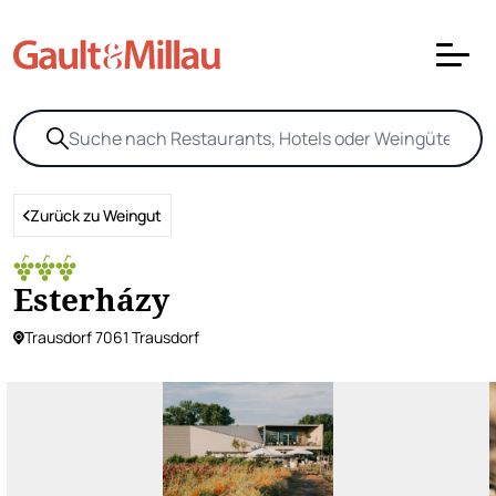
Zurück zu Weingut
Esterházy
Trausdorf 7061 Trausdorf