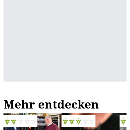
Mehr entdecken