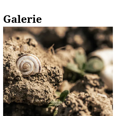
Galerie