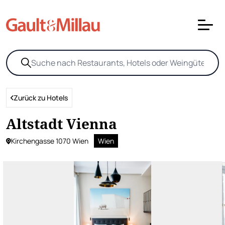
Zurück zu Hotels
Altstadt Vienna
Kirchengasse 1070 Wien
Wien