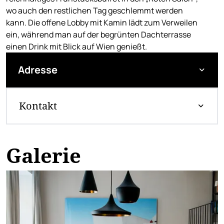
wo auch den restlichen Tag geschlemmt werden
kann. Die offene Lobby mit Kamin lädt zum Verweilen
ein, während man auf der begrünten Dachterrasse
einen Drink mit Blick auf Wien genießt.
Adresse
Kontakt
Galerie