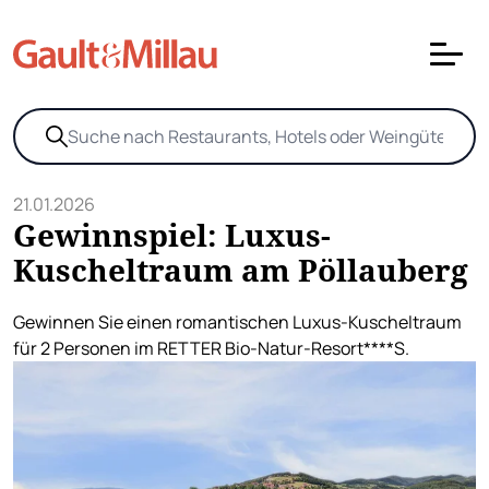
21.01.2026
Gewinnspiel: Luxus-
Kuscheltraum am Pöllauberg
Gewinnen Sie einen romantischen Luxus-Kuscheltraum
für 2 Personen im RETTER Bio-Natur-Resort****S.