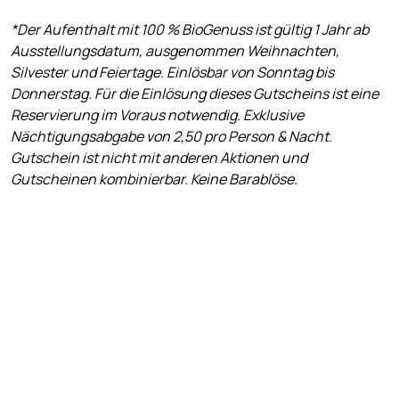
*Der Aufenthalt mit 100 % BioGenuss ist gültig 1 Jahr ab
Ausstellungsdatum, ausgenommen Weihnachten,
Silvester und Feiertage. Einlösbar von Sonntag bis
Donnerstag. Für die Einlösung dieses Gutscheins ist eine
Reservierung im Voraus notwendig. Exklusive
Nächtigungsabgabe von 2,50 pro Person & Nacht.
Gutschein ist nicht mit anderen Aktionen und
Gutscheinen kombinierbar. Keine Barablöse.