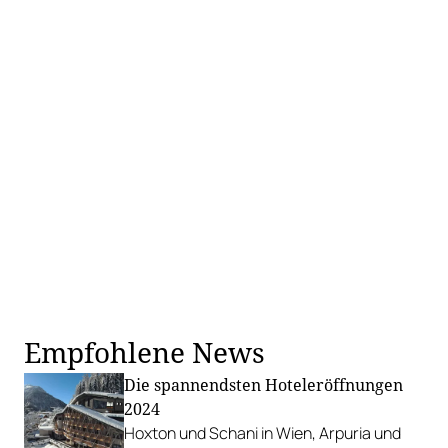
Empfohlene News
Die spannendsten Hoteleröffnungen
2024
Hoxton und Schani in Wien, Arpuria und