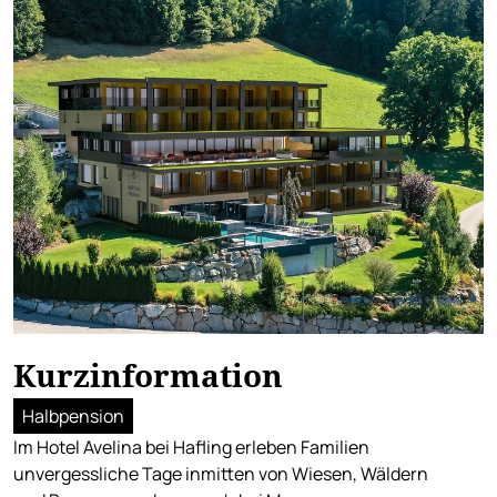
Kurzinformation
Halbpension
Im Hotel Avelina bei Hafling erleben Familien
unvergessliche Tage inmitten von Wiesen, Wäldern