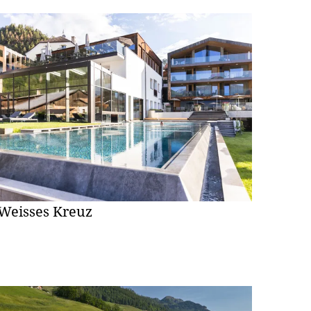
Weisses Kreuz