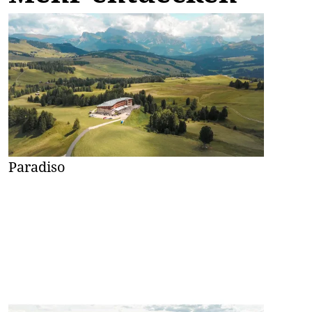
Paradiso