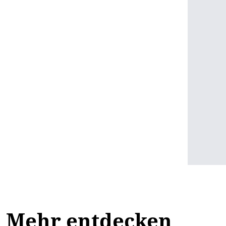
Mehr entdecken