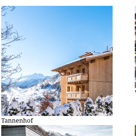
Tannenhof