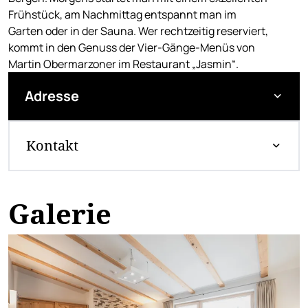
Frühstück, am Nachmittag entspannt man im
Garten oder in der Sauna. Wer rechtzeitig reserviert,
kommt in den Genuss der Vier-Gänge-Menüs von
Martin Obermarzoner im Restaurant „Jasmin“.
Adresse
Kontakt
Galerie