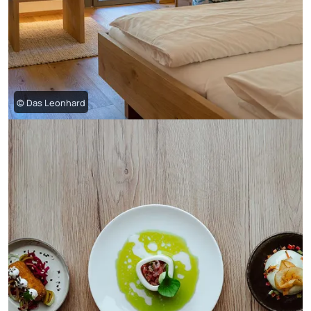
© Das Leonhard