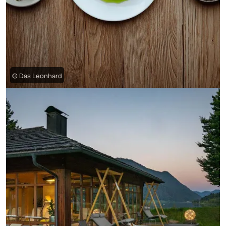
© Das Leonhard