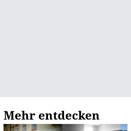
Mehr entdecken