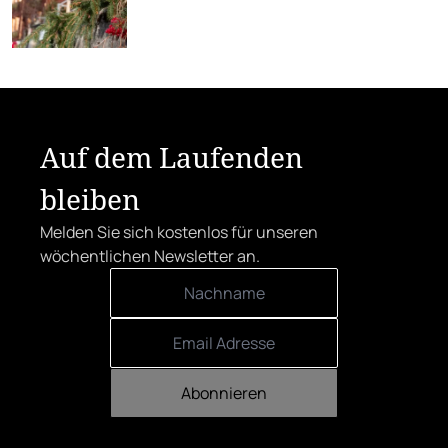
Auf dem Laufenden
bleiben
Melden Sie sich kostenlos für unseren
wöchentlichen Newsletter an.
Abonnieren