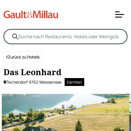
Zurück zu Hotels
Das Leonhard
Techendorf 9762 Weissensee
Kärnten