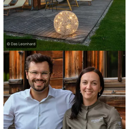
© Das Leonhard