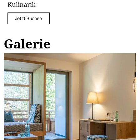
Kulinarik
Jetzt Buchen
Galerie