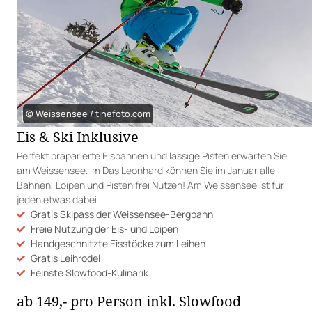
© Weissensee / tinefoto.com
Eis & Ski Inklusive
Perfekt präparierte Eisbahnen und lässige Pisten erwarten Sie
am Weissensee. Im Das Leonhard können Sie im Januar alle
Bahnen, Loipen und Pisten frei Nutzen! Am Weissensee ist für
jeden etwas dabei.
Gratis Skipass der Weissensee-Bergbahn
Freie Nutzung der Eis- und Loipen
Handgeschnitzte Eisstöcke zum Leihen
Gratis Leihrodel
Feinste Slowfood-Kulinarik
ab 149,- pro Person inkl. Slowfood