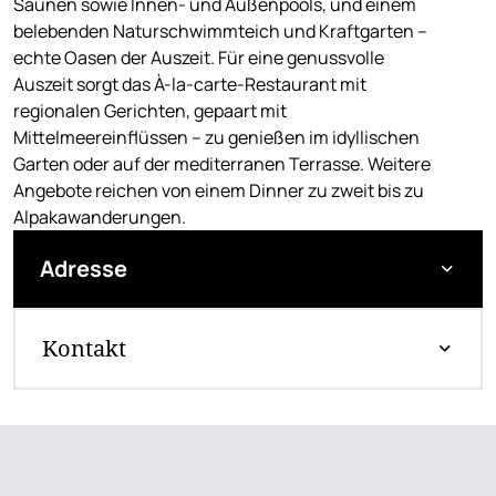
Saunen sowie Innen- und Außenpools, und einem
belebenden Naturschwimmteich und Kraftgarten –
echte Oasen der Auszeit. Für eine genussvolle
Auszeit sorgt das À-la-carte-Restaurant mit
regionalen Gerichten, gepaart mit
Mittelmeereinflüssen – zu genießen im idyllischen
Garten oder auf der mediterranen Terrasse. Weitere
Angebote reichen von einem Dinner zu zweit bis zu
Alpakawanderungen.
Adresse
Kontakt