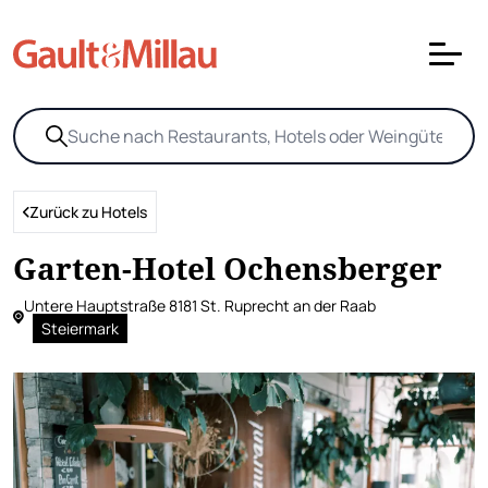
Zurück zu Hotels
Garten-Hotel Ochensberger
Untere Hauptstraße 8181 St. Ruprecht an der Raab
Steiermark