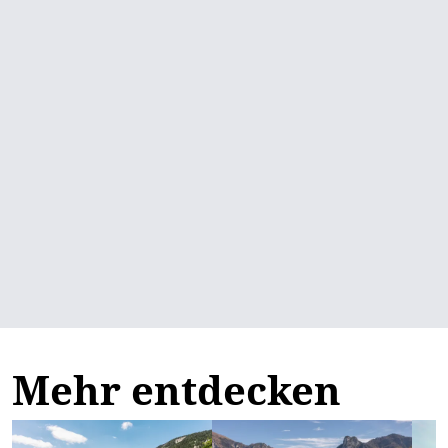
Mehr entdecken