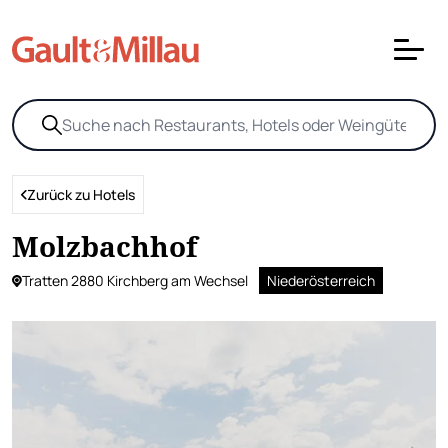
Zurück zu Hotels
Molzbachhof
Tratten 2880 Kirchberg am Wechsel
Niederösterreich