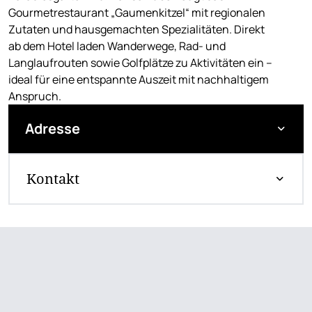
Gourmetrestaurant „Gaumenkitzel“ mit regionalen
Zutaten und hausgemachten Spezialitäten. Direkt
ab dem Hotel laden Wanderwege, Rad- und
Langlaufrouten sowie Golfplätze zu Aktivitäten ein –
ideal für eine entspannte Auszeit mit nachhaltigem
Anspruch.
Adresse
Kontakt