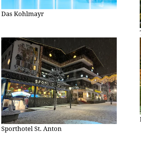
Das Kohlmayr
Sporthotel St. Anton