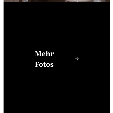
Mehr
Fotos