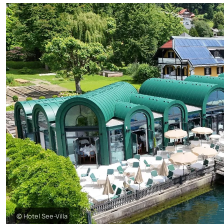
© Hotel See-Villa