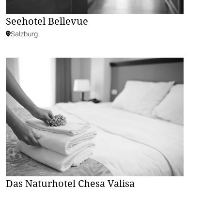
Seehotel Bellevue
Salzburg
Das Naturhotel Chesa Valisa