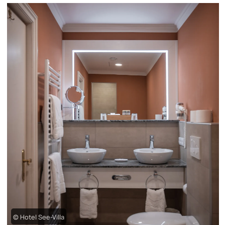
© Hotel See-Villa