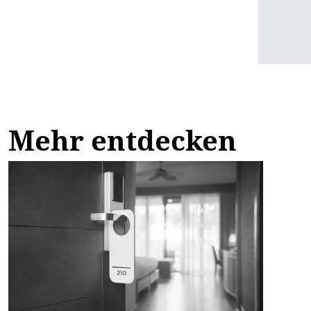
Mehr entdecken