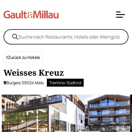
Zurück zu Hotels
Weisses Kreuz
Burgeis 39024 Mals
Trentino-Südtirol