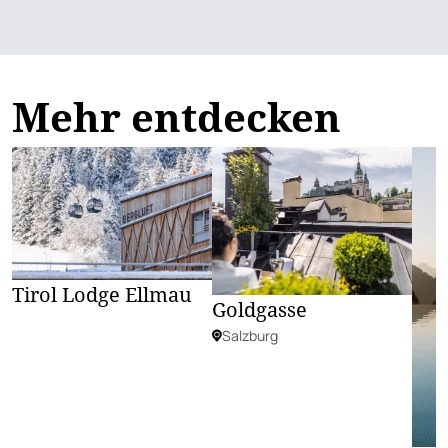
Mehr entdecken
Tirol Lodge Ellmau
Goldgasse
Salzburg