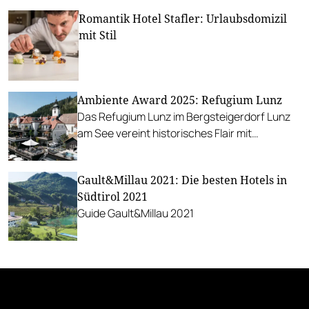
Romantik Hotel Stafler: Urlaubsdomizil
mit Stil
Ambiente Award 2025: Refugium Lunz
Das Refugium Lunz im Bergsteigerdorf Lunz
am See vereint historisches Flair mit
modernem Design.
Gault&Millau 2021: Die besten Hotels in
Südtirol 2021
Guide Gault&Millau 2021