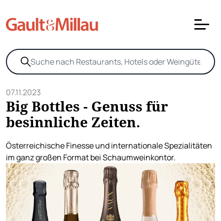
07.11.2023
Big Bottles - Genuss für
besinnliche Zeiten.
Österreichische Finesse und internationale Spezialitäten
im ganz großen Format bei Schaumweinkontor.