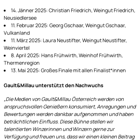
14. Jänner 2025: Christian Friedrich, Weingut Friedrich,
Neusiedlersee
11. Februar 2025: Georg Gschaar, Weingut Gschaar,
Vulkanland
11. März 2025: Laura Neustifter, Weingut Neustifter,
Weinviertel
8. April 2025: Hans Frühwirth, Weinhof Frühwirth,
Thermenregion
13. Mai 2025: Großes Finale mit allen Finalist*innen
Gault&Millau unterstützt den Nachwuchs
„Die Medien von Gault&Millau Österreich werden von
anspruchsvollen Genießern konsumiert, Anregungen und
Bewertungen werden dankbar aufgenommen und haben
beträchtlichen Einfluss. Diese Bühne stellen wir
talentierten Winzerinnen und Winzern gerne zur
Verfügung und freuen uns, dass wir einen kleinen Beitrag