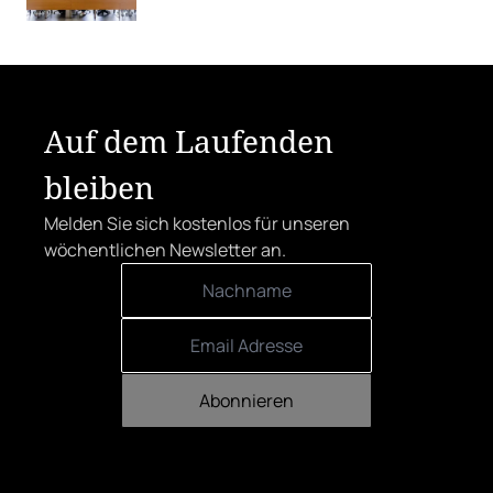
Rebsorten wieder mehr in den
Vordergrund.
Auf dem Laufenden
bleiben
Melden Sie sich kostenlos für unseren
wöchentlichen Newsletter an.
Abonnieren