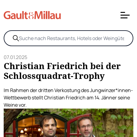
07.01.2025
Christian Friedrich bei der
Schlossquadrat-Trophy
Im Rahmen der dritten Verkostung des Jungwinzer*innen-
Wettbewerb stellt Christian Friedrich am 14. Jänner seine
Weine vor.