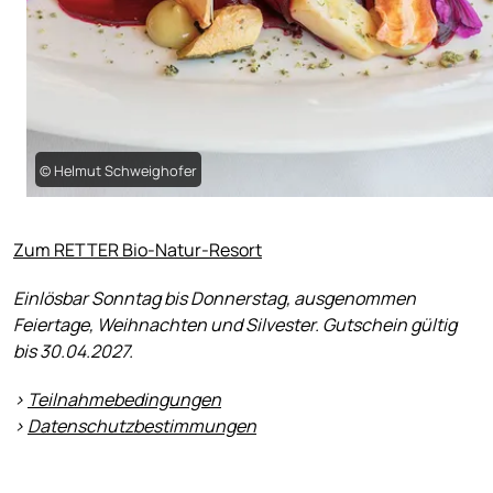
© Helmut Schweighofer
Zum RETTER Bio-Natur-Resort
Einlösbar Sonntag bis Donnerstag, ausgenommen
Feiertage, Weihnachten und Silvester. Gutschein gültig
bis 30.04.2027.
>
Teilnahmebedingungen
>
Datenschutzbestimmungen