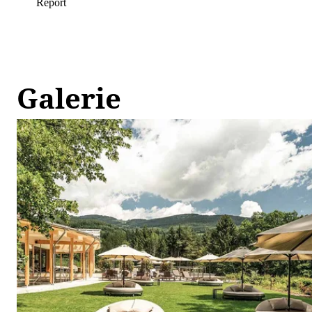
Galerie