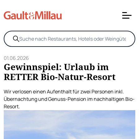
01.06.2026
Gewinnspiel: Urlaub im
RETTER Bio-Natur-Resort
Wir verlosen einen Aufenthalt für zwei Personen inkl.
Übernachtung und Genuss-Pension im nachhaltigen Bio-
Resort.