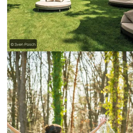
© Sven Posch