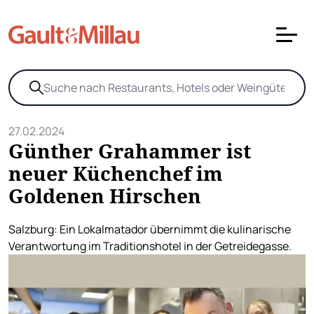
27.02.2024
Günther Grahammer ist
neuer Küchenchef im
Goldenen Hirschen
Salzburg: Ein Lokalmatador übernimmt die kulinarische
Verantwortung im Traditionshotel in der Getreidegasse.