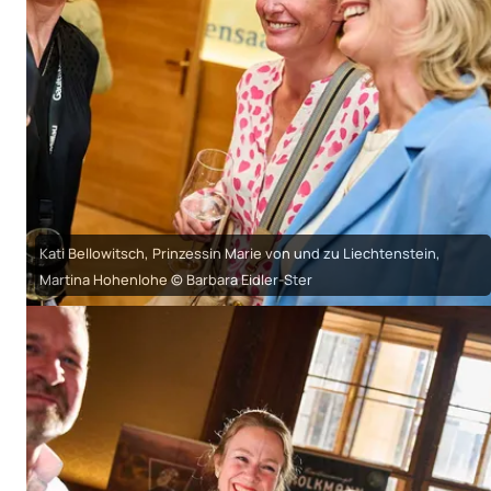
Kati Bellowitsch, Prinzessin Marie von und zu Liechtenstein,
Martina Hohenlohe © Barbara Eidler-Ster