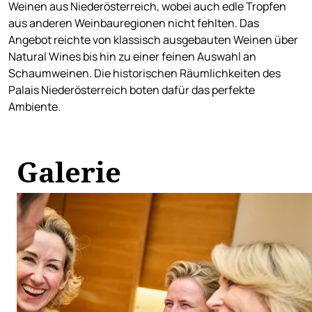
Weinen aus Niederösterreich, wobei auch edle Tropfen
aus anderen Weinbauregionen nicht fehlten. Das
Angebot reichte von klassisch ausgebauten Weinen über
Natural Wines bis hin zu einer feinen Auswahl an
Schaumweinen. Die historischen Räumlichkeiten des
Palais Niederösterreich boten dafür das perfekte
Ambiente.
Galerie