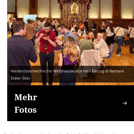
Niederösterreichische Wirtshauskultur hielt Einzug © Barbara
Eidler-Ster
Mehr
Fotos