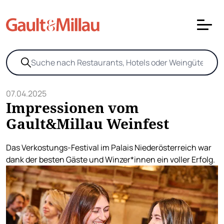
07.04.2025
Impressionen vom
Gault&Millau Weinfest
Das Verkostungs-Festival im Palais Niederösterreich war
dank der besten Gäste und Winzer*innen ein voller Erfolg.