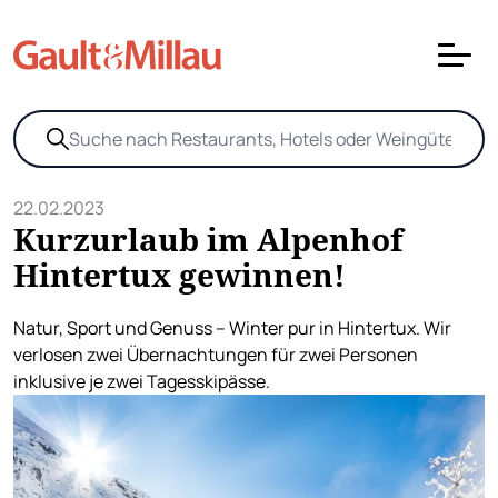
22.02.2023
Kurzurlaub im Alpenhof
Hintertux gewinnen!
Natur, Sport und Genuss – Winter pur in Hintertux. Wir
verlosen zwei Übernachtungen für zwei Personen
inklusive je zwei Tagesskipässe.