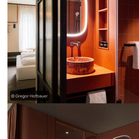
© Gregor Hofbauer