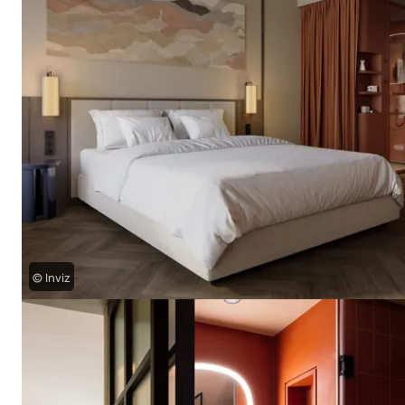
© Inviz