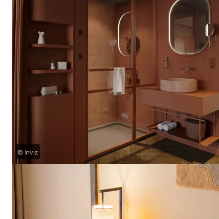
© Inviz