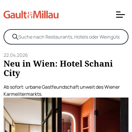
22.04.2026
Neu in Wien: Hotel Schani
City
Ab sofort: urbane Gastfeundschaft unweit des Wiener
Karmelitermarkts.