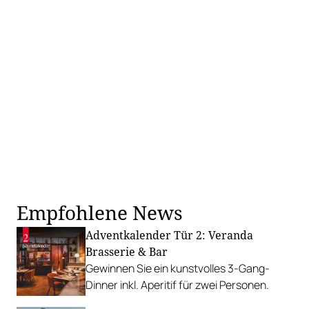
Empfohlene News
Adventkalender Tür 2: Veranda
Brasserie & Bar
Gewinnen Sie ein kunstvolles 3-Gang-
Dinner inkl. Aperitif für zwei Personen.