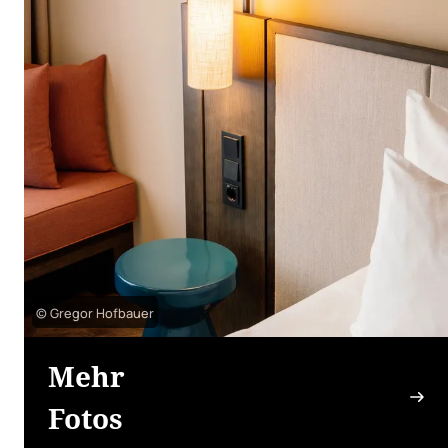
© Gregor Hofbauer
Mehr
Fotos