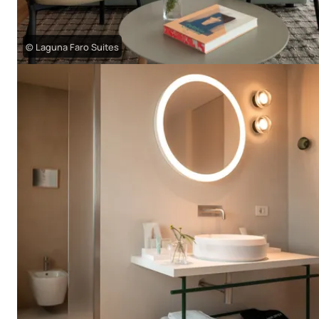
© Laguna Faro Suites