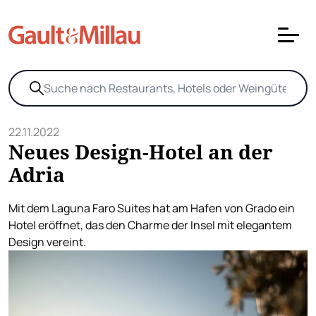
22.11.2022
Neues Design-Hotel an der
Adria
Mit dem Laguna Faro Suites hat am Hafen von Grado ein
Hotel eröffnet, das den Charme der Insel mit elegantem
Design vereint.