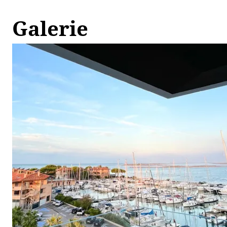
Galerie