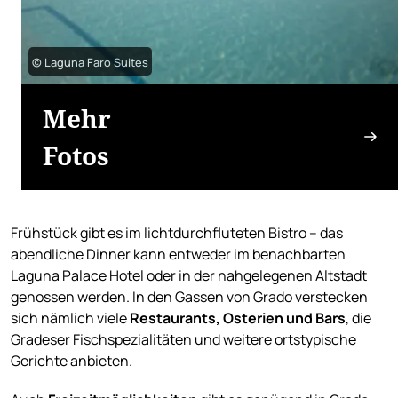
© Laguna Faro Suites
Mehr
Fotos
Frühstück gibt es im lichtdurchfluteten Bistro – das
abendliche Dinner kann entweder im benachbarten
Laguna Palace Hotel oder in der nahgelegenen Altstadt
genossen werden. In den Gassen von Grado verstecken
sich nämlich viele
Restaurants, Osterien und Bars
, die
Gradeser Fischspezialitäten und weitere ortstypische
Gerichte anbieten.