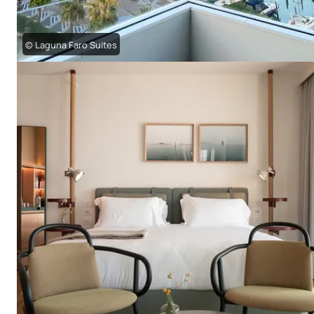
© Laguna Faro Suites