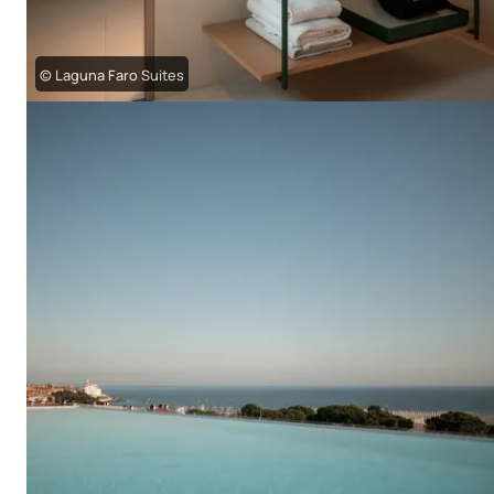
© Laguna Faro Suites