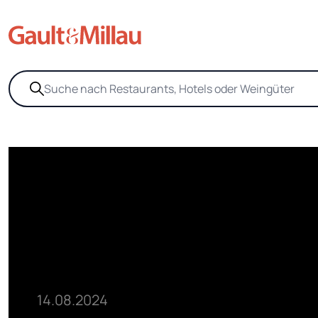
14.08.2024