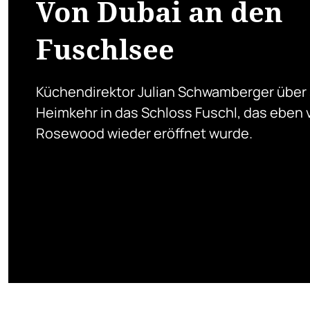
Von Dubai an den
Fuschlsee
Küchendirektor Julian Schwamberger über
Heimkehr in das Schloss Fuschl, das eben 
Rosewood wieder eröffnet wurde.