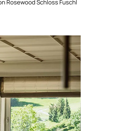
 von Rosewood Schloss Fuschl