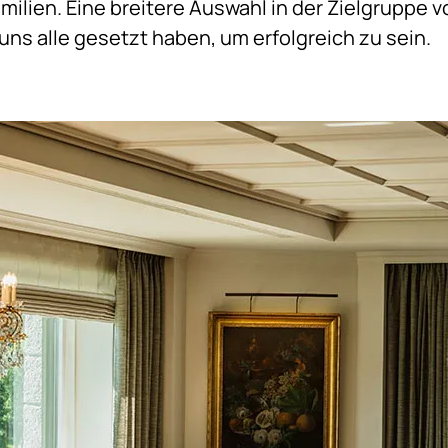
amilien. Eine breitere Auswahl in der Zielgruppe
ir uns alle gesetzt haben, um erfolgreich zu sein.