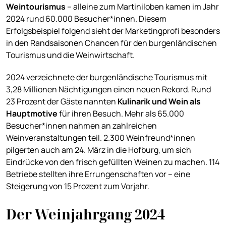
Weintourismus
– alleine zum Martiniloben kamen im Jahr
2024 rund 60.000 Besucher*innen. Diesem
Erfolgsbeispiel folgend sieht der Marketingprofi besonders
in den Randsaisonen Chancen für den burgenländischen
Tourismus und die Weinwirtschaft.
2024 verzeichnete der burgenländische Tourismus mit
3,28 Millionen Nächtigungen einen neuen Rekord. Rund
23 Prozent der Gäste nannten
Kulinarik und Wein als
Hauptmotive
für ihren Besuch. Mehr als 65.000
Besucher*innen nahmen an zahlreichen
Weinveranstaltungen teil. 2.300 Weinfreund*innen
pilgerten auch am 24. März in die Hofburg, um sich
Eindrücke von den frisch gefüllten Weinen zu machen. 114
Betriebe stellten ihre Errungenschaften vor – eine
Steigerung von 15 Prozent zum Vorjahr.
Der Weinjahrgang 2024