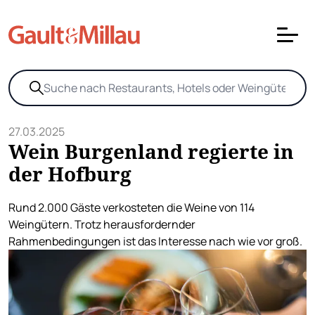
27.03.2025
Wein Burgenland regierte in
der Hofburg
Rund 2.000 Gäste verkosteten die Weine von 114
Weingütern. Trotz herausfordernder
Rahmenbedingungen ist das Interesse nach wie vor groß.