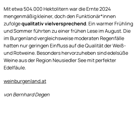
Mit etwa 504.000 Hektolitern war die Ernte 2024
mengenmäßig kleiner, doch den Funktionär*innen
zufolge
qualitativ vielversprechend
. Ein warmer Frühling
und Sommer führten zu einer frühen Lese im August. Die
im Burgenland vergleichsweise moderaten Regenfälle
hatten nur geringen Einfluss auf die Qualität der Weiß-
und Rotweine. Besonders hervorzuheben sind edelsüße
Weine aus der Region Neusiedler See mit perfekter
Edelfäule.
weinburgenland.at
von Bernhard Degen