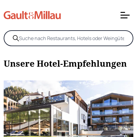
Unsere Hotel-Empfehlungen