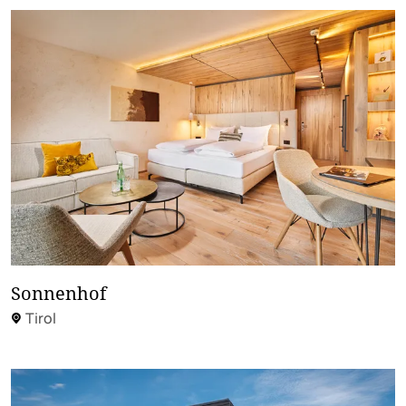
Sonnenhof
Tirol