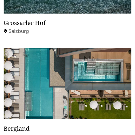
Grossarler Hof
Salzburg
Bergland