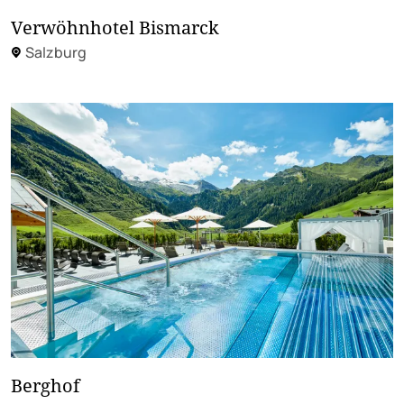
Verwöhnhotel Bismarck
Salzburg
Berghof