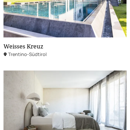
Weisses Kreuz
Trentino-Südtirol