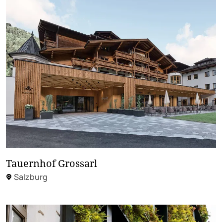
Tauernhof Grossarl
Salzburg