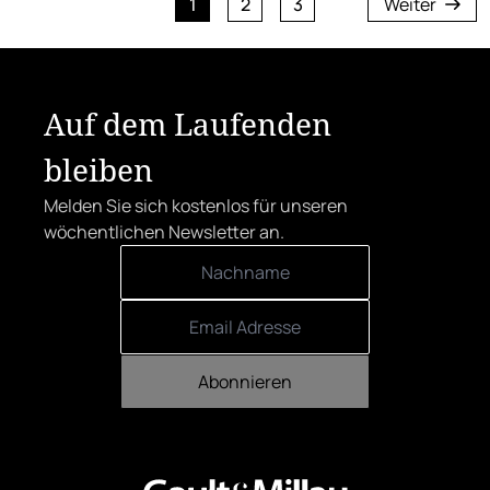
1
2
3
Weiter
Auf dem Laufenden
bleiben
Melden Sie sich kostenlos für unseren
wöchentlichen Newsletter an.
Abonnieren