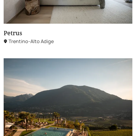
Petrus
Trentino-Alto Adige