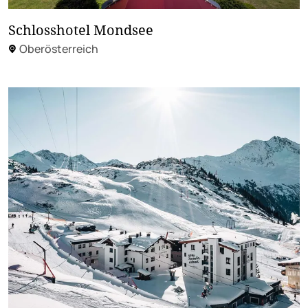
Schlosshotel Mondsee
Oberösterreich