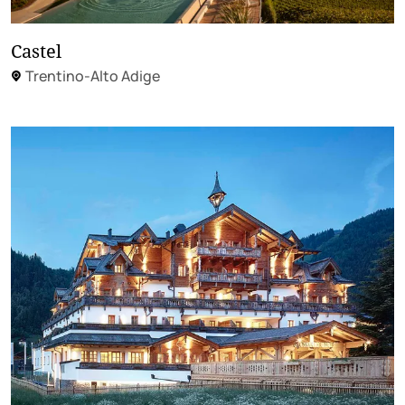
Castel
Trentino-Alto Adige