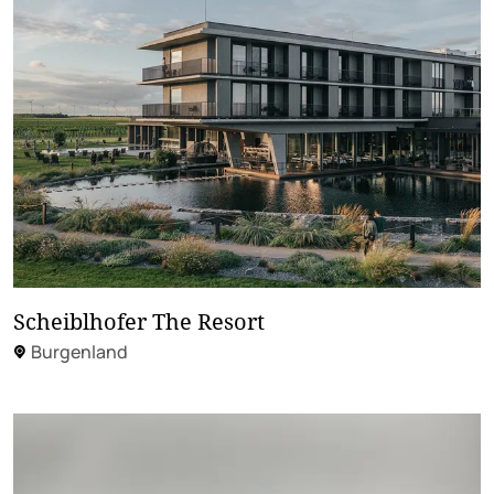
Scheiblhofer The Resort
Burgenland