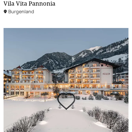
Vila Vita Pannonia
Burgenland