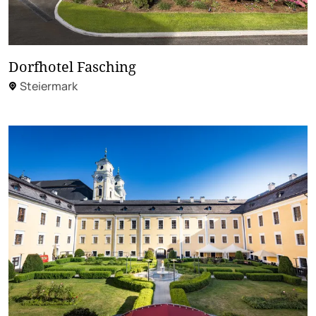
Dorfhotel Fasching
Steiermark