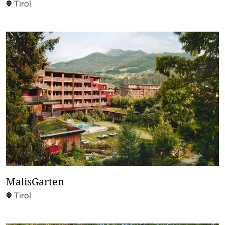
Tirol
MalisGarten
Tirol