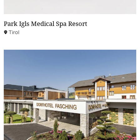
Park Igls Medical Spa Resort
Tirol