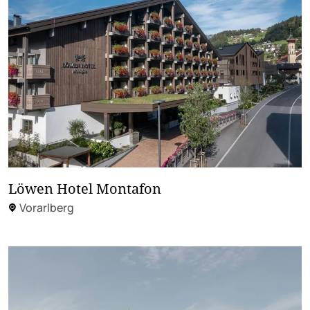
Löwen Hotel Montafon
Vorarlberg