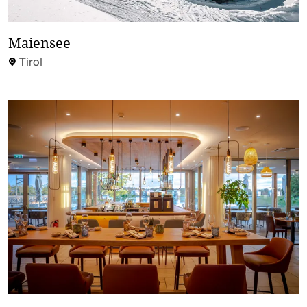
Maiensee
Tirol