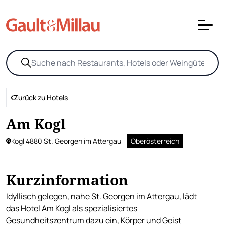
Zurück zu Hotels
Am Kogl
Kogl 4880 St. Georgen im Attergau
Oberösterreich
Kurzinformation
Idyllisch gelegen, nahe St. Georgen im Attergau, lädt
das Hotel Am Kogl als spezialisiertes
Gesundheitszentrum dazu ein, Körper und Geist