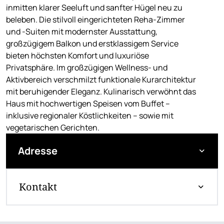
inmitten klarer Seeluft und sanfter Hügel neu zu
beleben. Die stilvoll eingerichteten Reha-Zimmer
und -Suiten mit modernster Ausstattung,
großzügigem Balkon und erstklassigem Service
bieten höchsten Komfort und luxuriöse
Privatsphäre. Im großzügigen Wellness- und
Aktivbereich verschmilzt funktionale Kurarchitektur
mit beruhigender Eleganz. Kulinarisch verwöhnt das
Haus mit hochwertigen Speisen vom Buffet –
inklusive regionaler Köstlichkeiten – sowie mit
vegetarischen Gerichten.
Adresse
Kontakt