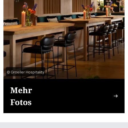
© Groeller Hospitality
Mehr
Fotos