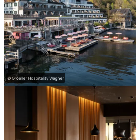
© Groeller Hospitality Wagner