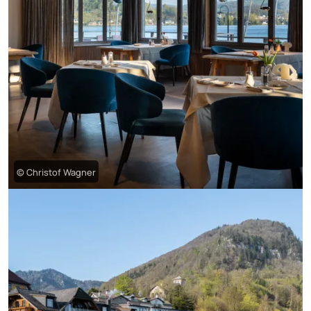
© Christof Wagner