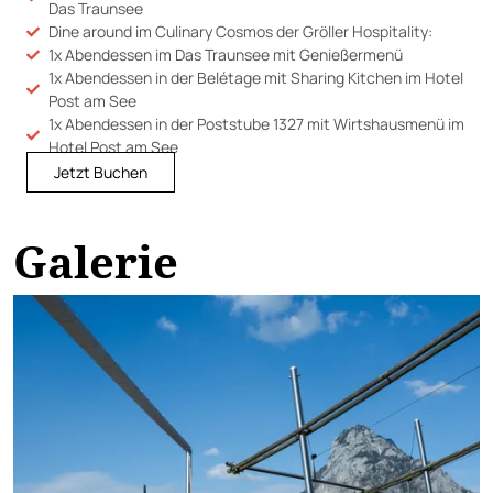
Das Traunsee
Dine around im Culinary Cosmos der Gröller Hospitality:
1x Abendessen im Das Traunsee mit Genießermenü
1x Abendessen in der Belétage mit Sharing Kitchen im Hotel
Post am See
1x Abendessen in der Poststube 1327 mit Wirtshausmenü im
Hotel Post am See
Jetzt Buchen
Galerie