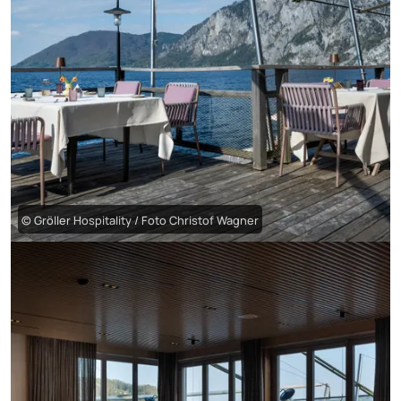
© Gröller Hospitality / Foto Christof Wagner