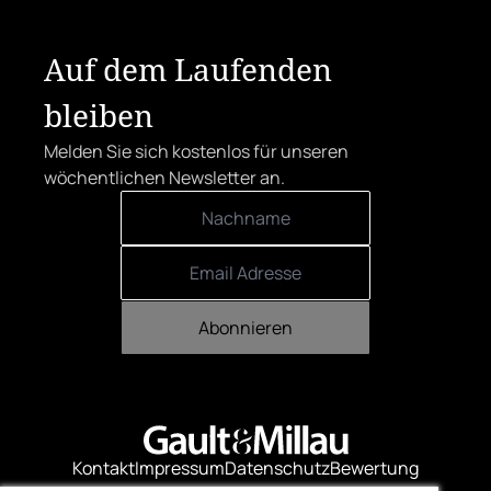
Auf dem Laufenden
bleiben
Melden Sie sich kostenlos für unseren
wöchentlichen Newsletter an.
Abonnieren
Kontakt
Impressum
Datenschutz
Bewertung