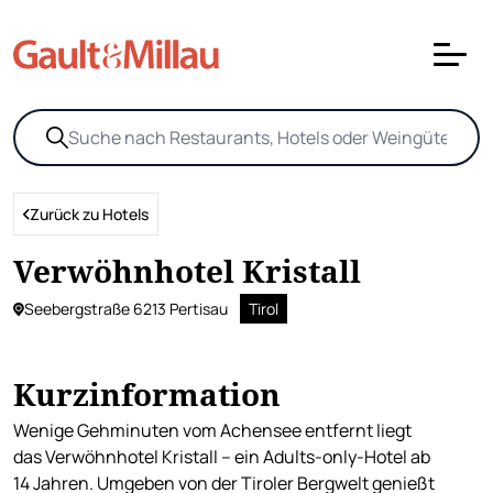
Zurück zu Hotels
Verwöhnhotel Kristall
Seebergstraße 6213 Pertisau
Tirol
Kurzinformation
Wenige Gehminuten vom Achensee entfernt liegt
das Verwöhnhotel Kristall – ein Adults-only-Hotel ab
14 Jahren. Umgeben von der Tiroler Bergwelt genießt