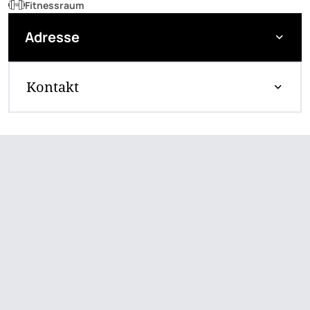
Fitnessraum
Adresse
Kontakt