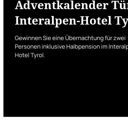
Adventkalender Tür
Interalpen-Hotel Ty
Gewinnen Sie eine Übernachtung für zwei
Personen inklusive Halbpension im Interal
Hotel Tyrol.