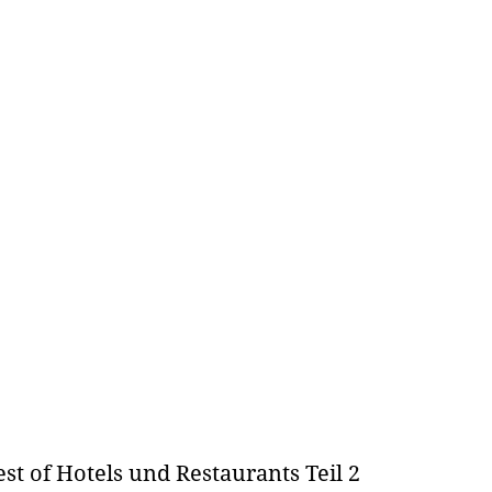
st of Hotels und Restaurants Teil 2