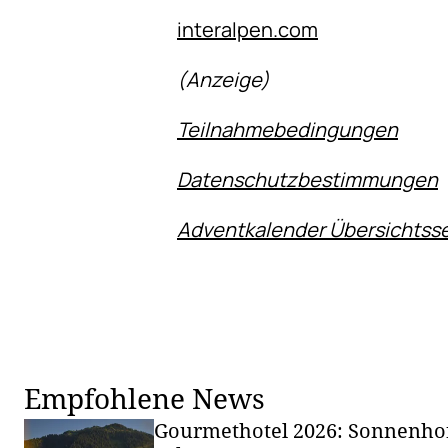
interalpen.com
(Anzeige)
Teilnahmebedingungen
Datenschutzbestimmungen
Adventkalender Übersichtsse
Empfohlene News
Gourmethotel 2026: Sonnenho