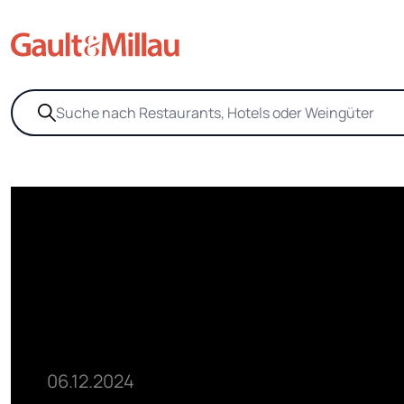
06.12.2024