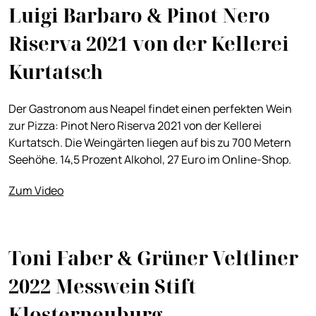
Luigi Barbaro & Pinot Nero
Riserva 2021 von der Kellerei
Kurtatsch
Der Gastronom aus Neapel findet einen perfekten Wein
zur Pizza: Pinot Nero Riserva 2021 von der Kellerei
Kurtatsch. Die Weingärten liegen auf bis zu 700 Metern
Seehöhe. 14,5 Prozent Alkohol, 27 Euro im Online-Shop.
Zum Video
Toni Faber & Grüner Veltliner
2022 Messwein Stift
Klosterneuburg