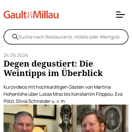
24.06.2024
Degen degustiert: Die
Weintipps im Überblick
Kurzvideos mit hochkarätigen Gästen von Martina
Hohenlohe über Lukas Mraz bis Konstantin Filippou, Eva
Pölzl, Silvia Schneider u. v. m.