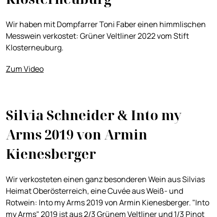
Wir haben mit Dompfarrer Toni Faber einen himmlischen
Messwein verkostet: Grüner Veltliner 2022 vom Stift
Klosterneuburg.
Zum Video
Silvia Schneider & Into my
Arms 2019 von Armin
Kienesberger
Wir verkosteten einen ganz besonderen Wein aus Silvias
Heimat Oberösterreich, eine Cuvée aus Weiß- und
Rotwein: Into my Arms 2019 von Armin Kienesberger. "Into
my Arms" 2019 ist aus 2/3 Grünem Veltliner und 1/3 Pinot