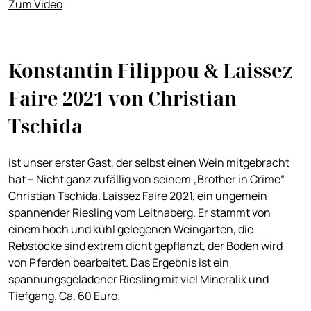
Zum Video
Konstantin Filippou & Laissez
Faire 2021 von Christian
Tschida
ist unser erster Gast, der selbst einen Wein mitgebracht
hat – Nicht ganz zufällig von seinem „Brother in Crime“
Christian Tschida. Laissez Faire 2021, ein ungemein
spannender Riesling vom Leithaberg. Er stammt von
einem hoch und kühl gelegenen Weingarten, die
Rebstöcke sind extrem dicht gepflanzt, der Boden wird
von Pferden bearbeitet. Das Ergebnis ist ein
spannungsgeladener Riesling mit viel Mineralik und
Tiefgang. Ca. 60 Euro.