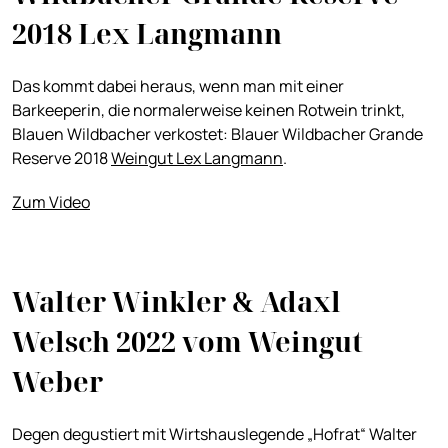
2018 Lex Langmann
Das kommt dabei heraus, wenn man mit einer
Barkeeperin, die normalerweise keinen Rotwein trinkt,
Blauen Wildbacher verkostet: Blauer Wildbacher Grande
Reserve 2018
Weingut Lex Langmann
.
Zum Video
Walter Winkler & Adaxl
Welsch 2022 vom Weingut
Weber
Degen degustiert mit Wirtshauslegende „Hofrat“ Walter