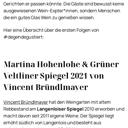
Gerichten er passen könnte. Die Gäste sind bewusst keine
ausgewiesenen Wein-Expter*innen, sondern Menschen
die ein gutes Glas Wein zu genießen wissen.
Hier eine Übersicht über die ersten Folgen von
#degendegustiert:
Martina Hohenlohe & Grüner
Veltliner Spiegel 2021 von
Vincent Bründlmayer
Vincent Bründlmayer
hat den Weingarten mit altem
Rebbestand am
Langenloiser Spiegel
2010 erworben und
macht davon seit 2011 eigene Weine. Der Spiegel liegt
erhöht südlich von Langenlois und besteht aus