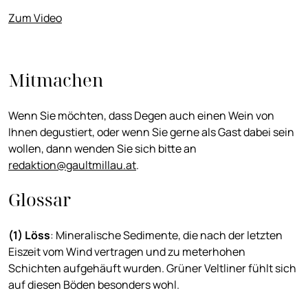
Zum Video
Mitmachen
Wenn Sie möchten, dass Degen auch einen Wein von
Ihnen degustiert, oder wenn Sie gerne als Gast dabei sein
wollen, dann wenden Sie sich bitte an
redaktion@gaultmillau.at
.
Glossar
(1) Löss
: Mineralische Sedimente, die nach der letzten
Eiszeit vom Wind vertragen und zu meterhohen
Schichten aufgehäuft wurden. Grüner Veltliner fühlt sich
auf diesen Böden besonders wohl.