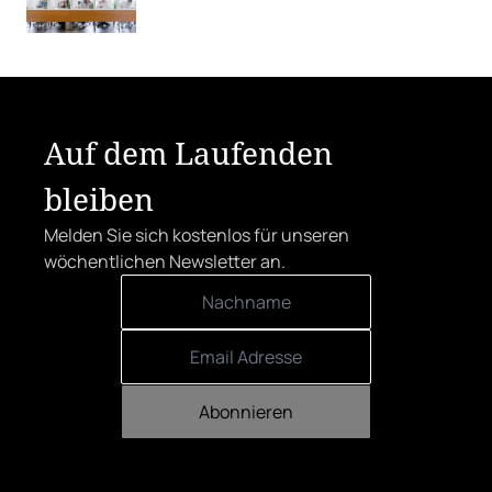
Rebsorten wieder mehr in den
Vordergrund.
Auf dem Laufenden
bleiben
Melden Sie sich kostenlos für unseren
wöchentlichen Newsletter an.
Abonnieren