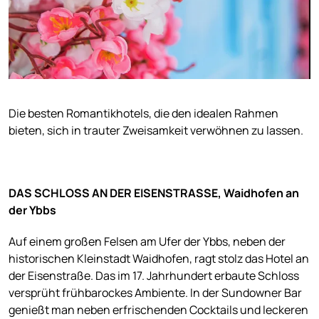
Die besten Romantikhotels, die den idealen Rahmen
bieten, sich in trauter Zweisamkeit verwöhnen zu lassen.
DAS SCHLOSS AN DER EISENSTRASSE, Waidhofen an
der Ybbs
Auf einem großen Felsen am Ufer der Ybbs, neben der
historischen Kleinstadt Waidhofen, ragt stolz das Hotel an
der Eisenstraße. Das im 17. Jahrhundert erbaute Schloss
versprüht frühbarockes Ambiente. In der Sundowner Bar
genießt man neben erfrischenden Cocktails und leckeren