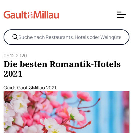
09.12.2020
Die besten Romantik-Hotels
2021
Guide Gault&Millau 2021