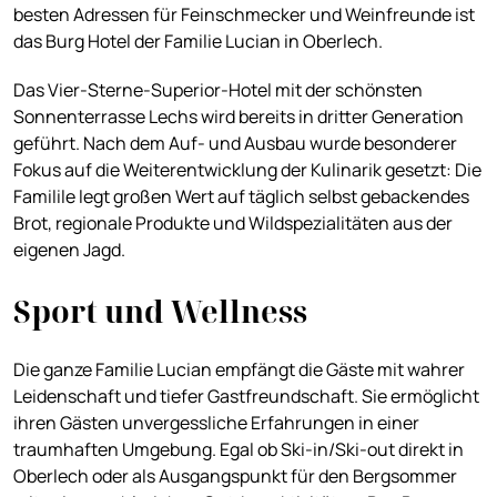
besten Adressen für Feinschmecker und Weinfreunde ist
das Burg Hotel der Familie Lucian in Oberlech.
Das Vier-Sterne-Superior-Hotel mit der schönsten
Sonnenterrasse Lechs wird bereits in dritter Generation
geführt. Nach dem Auf- und Ausbau wurde besonderer
Fokus auf die Weiterentwicklung der Kulinarik gesetzt: Die
Familile legt großen Wert auf täglich selbst gebackendes
Brot, regionale Produkte und Wildspezialitäten aus der
eigenen Jagd.
Sport und Wellness
Die ganze Familie Lucian empfängt die Gäste mit wahrer
Leidenschaft und tiefer Gastfreundschaft. Sie ermöglicht
ihren Gästen unvergessliche Erfahrungen in einer
traumhaften Umgebung. Egal ob Ski-in/Ski-out direkt in
Oberlech oder als Ausgangspunkt für den Bergsommer