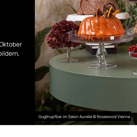
 Oktober
ildern,
Guglhupfbar im Salon Aurelie © Rosewood Vienna