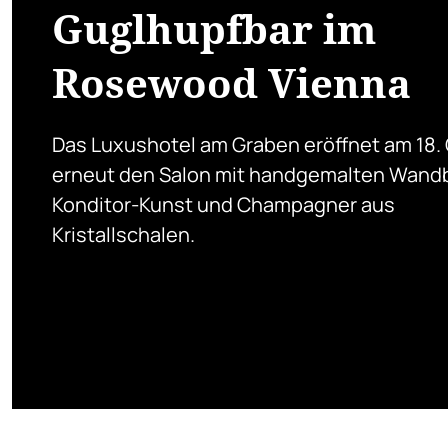
Guglhupfbar im
Rosewood Vienna
Das Luxushotel am Graben eröffnet am 18.
erneut den Salon mit handgemalten Wandb
Konditor-Kunst und Champagner aus
Kristallschalen.