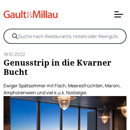
18.10.2022
Genusstrip in die Kvarner
Bucht
Ewiger Spätsommer mit Fisch, Meeresfrüchten, Maroni,
Amphorenwein und viel k.u.k. Nostalgie.