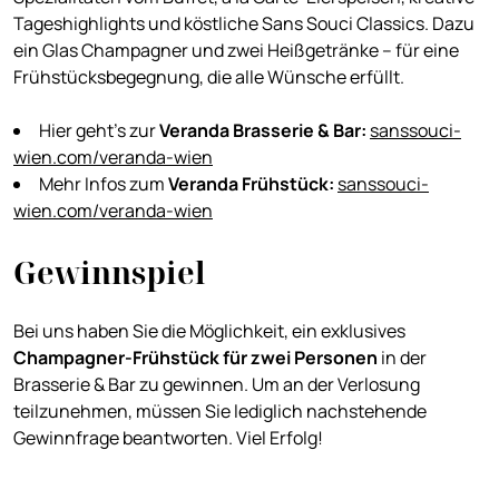
Tageshighlights und köstliche Sans Souci Classics. Dazu
ein Glas Champagner und zwei Heißgetränke – für eine
Frühstücksbegegnung, die alle Wünsche erfüllt.
Hier geht’s zur
Veranda Brasserie & Bar:
sanssouci-
wien.com/veranda-wien
Mehr Infos zum
Veranda Frühstück:
sanssouci-
wien.com/veranda-wien
Gewinnspiel
Bei uns haben Sie die Möglichkeit, ein exklusives
Champagner-Frühstück für zwei Personen
in der
Brasserie & Bar zu gewinnen. Um an der Verlosung
teilzunehmen, müssen Sie lediglich nachstehende
Gewinnfrage beantworten. Viel Erfolg!