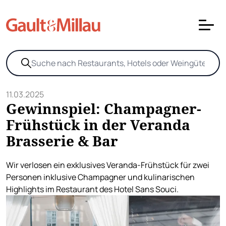
11.03.2025
Gewinnspiel: Champagner-
Frühstück in der Veranda
Brasserie & Bar
Wir verlosen ein exklusives Veranda-Frühstück für zwei
Personen inklusive Champagner und kulinarischen
Highlights im Restaurant des Hotel Sans Souci.