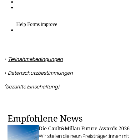
>
Teilnahmebedingungen
>
Datenschutzbestimmungen
(bezahlte Einschaltung)
Empfohlene News
Die Gault&Millau Future Awards 2026
Wir stellen die neun Preisträger:innen mit