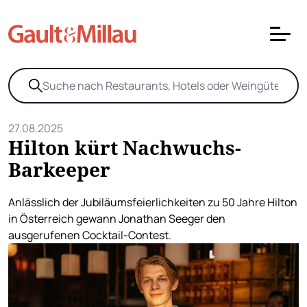
27.08.2025
Hilton kürt Nachwuchs-
Barkeeper
Anlässlich der Jubiläumsfeierlichkeiten zu 50 Jahre Hilton
in Österreich gewann Jonathan Seeger den
ausgerufenen Cocktail-Contest.