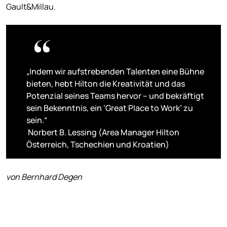
Gault&Millau.
„Indem wir aufstrebenden Talenten eine Bühne
bieten, hebt Hilton die Kreativität und das
Potenzial seines Teams hervor – und bekräftigt
sein Bekenntnis, ein ‘Great Place to Work’ zu
sein.“
Norbert B. Lessing (Area Manager Hilton
Österreich, Tschechien und Kroatien)
von Bernhard Degen